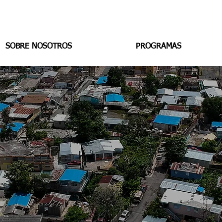
SOBRE NOSOTROS
PROGRAMAS