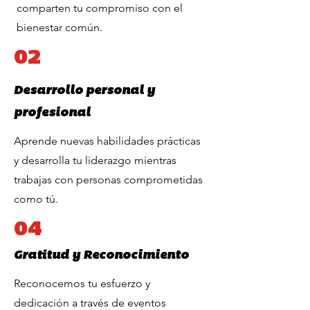
comparten tu compromiso con el
bienestar común.
02
Desarrollo personal y
profesional
Aprende nuevas habilidades prácticas
y desarrolla tu liderazgo mientras
trabajas con personas comprometidas
como tú.
04
Gratitud y Reconocimiento
Reconocemos tu esfuerzo y
dedicación a través de eventos