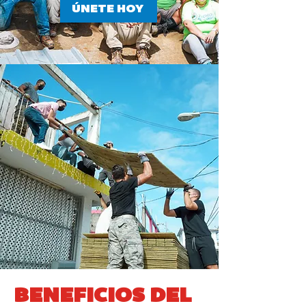
ÚNETE HOY
BENEFICIOS DEL