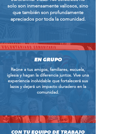
solo son inmensamente valiosos, sino
que también son profundamente
apreciados por toda la comunidad.
EN GRUPO
Reúne a tus amigos, familiares, escuela,
iglesia y hagan la diferencia juntos. Vive una
experiencia inolvidable que fortalecerá sus
lazos y dejará un impacto duradero en la
comunidad.
CON TU EQUIPO DE TRABAJO