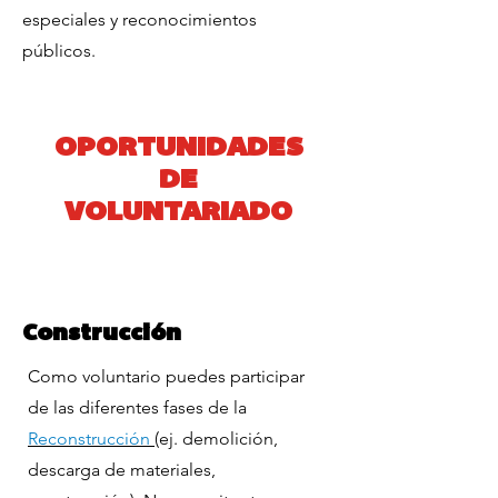
especiales y reconocimientos
públicos.
OPORTUNIDADES
DE
VOLUNTARIADO
Construcción
Como voluntario puedes participar
de las diferentes fases de la
Reconstrucción
(ej. demolición,
descarga de materiales,