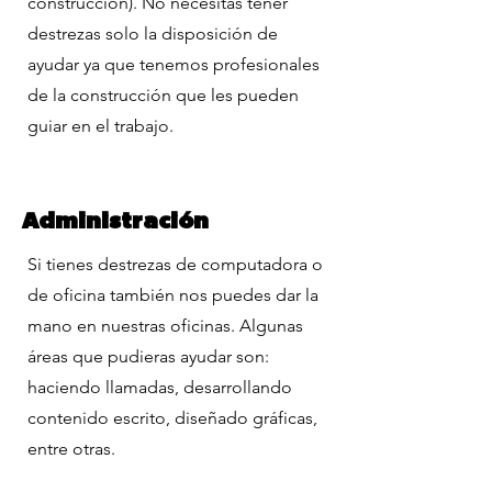
construcción). No necesitas tener
destrezas solo la disposición de
ayudar ya que tenemos profesionales
de la construcción que les pueden
guiar en el trabajo.
Administración
Si tienes destrezas de computadora o
de oficina también nos puedes dar la
mano en nuestras oficinas. Algunas
áreas que pudieras ayudar son:
haciendo llamadas, desarrollando
contenido escrito, diseñado gráficas,
entre otras.