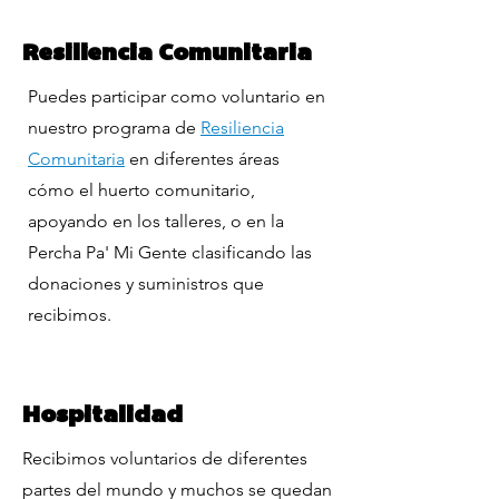
Resiliencia Comunitaria
Puedes participar como voluntario en
nuestro programa de
Resiliencia
Comunitaria
en diferentes áreas
cómo el huerto comunitario,
apoyando en los talleres, o en la
Percha Pa' Mi Gente clasificando las
donaciones y suministros que
recibimos.
Hospitalidad
Recibimos voluntarios de diferentes
partes del mundo y muchos se quedan