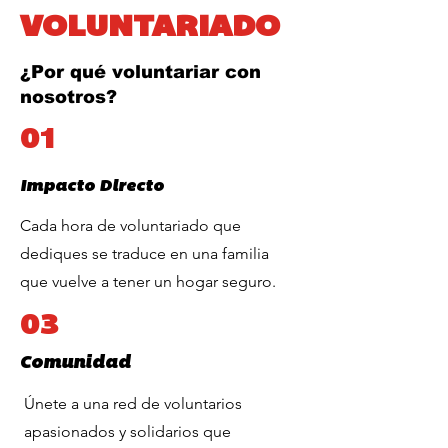
VOLUNTARIADO
¿Por qué voluntariar con
nosotros?
01
Impacto Directo
Cada hora de voluntariado que
dediques se traduce en una familia
que vuelve a tener un hogar seguro.
03
Comunidad
Únete a una red de voluntarios
apasionados y solidarios que