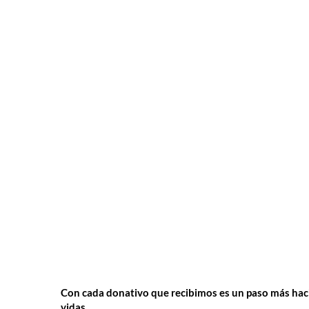
Con cada donativo que recibimos es un paso más ha
vidas.