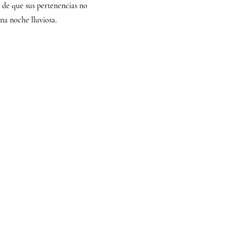
d de que sus pertenencias no
na noche lluviosa.