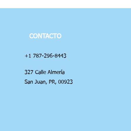
CONTACTO
+1 787-296-8443
327 Calle Almería
San Juan, PR, 00923