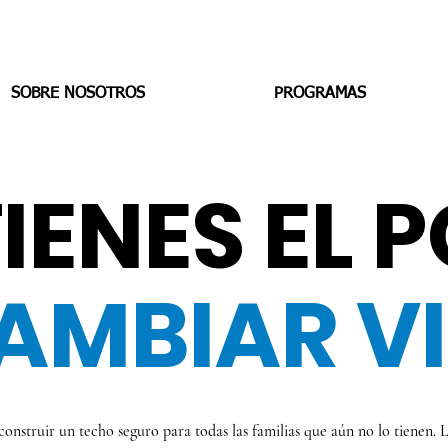
SOBRE NOSOTROS
PROGRAMAS
IENES EL 
AMBIAR V
onstruir un techo seguro para todas las familias que aún no lo tienen. L