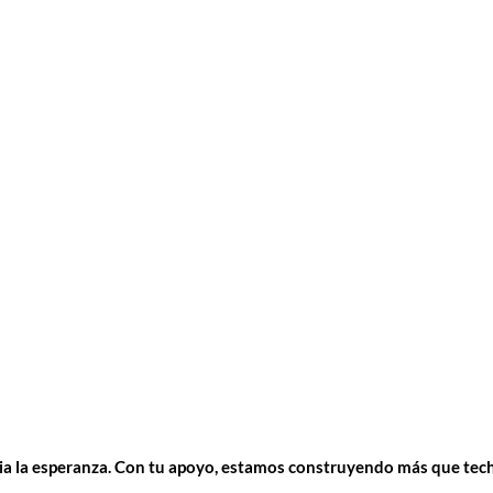
cia la esperanza. Con tu apoyo, estamos construyendo más que t