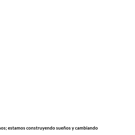
echos; estamos construyendo sueños y cambiando