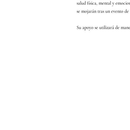
salud física, mental y emocio
se mojarán tras un evento de 
Su apoyo se utilizará de mane