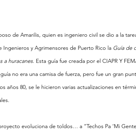
e Ingenieros y Agrimensores de Puerto Rico la 
Guía de c
es a huracanes
. Esta guía fue creada por el CIAPR Y FEM
guía no era una camisa de fuerza, pero fue un gran punt
os años 80, se le hicieron varias actualizaciones en térm
les.