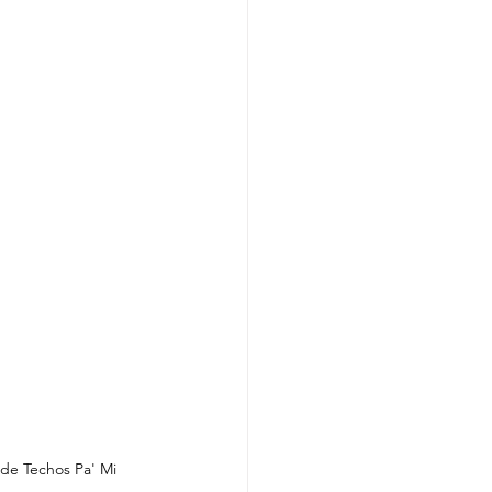
 de Techos Pa' Mi 