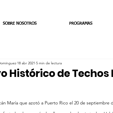
SOBRE NOSOTROS
PROGRAMAS
 Domínguez
18 abr 2021
5 min de lectura
o Histórico de Techos 